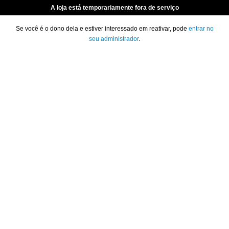
A loja está temporariamente fora de serviço
Se você é o dono dela e estiver interessado em reativar, pode
entrar no
seu administrador
.