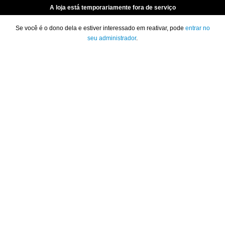
A loja está temporariamente fora de serviço
Se você é o dono dela e estiver interessado em reativar, pode
entrar no
seu administrador
.