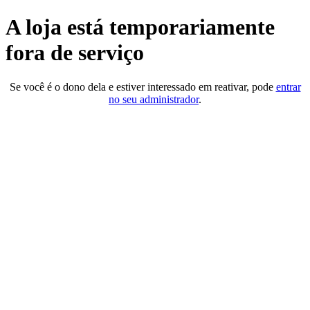
A loja está temporariamente
fora de serviço
Se você é o dono dela e estiver interessado em reativar, pode
entrar
no seu administrador
.