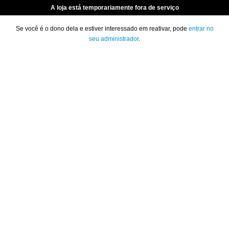
A loja está temporariamente fora de serviço
Se você é o dono dela e estiver interessado em reativar, pode
entrar no
seu administrador
.