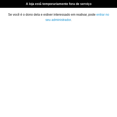
A loja está temporariamente fora de serviço
Se você é o dono dela e estiver interessado em reativar, pode
entrar no
seu administrador
.