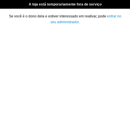
A loja está temporariamente fora de serviço
Se você é o dono dela e estiver interessado em reativar, pode
entrar no
seu administrador
.