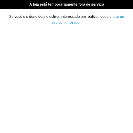
A loja está temporariamente fora de serviço
Se você é o dono dela e estiver interessado em reativar, pode
entrar no
seu administrador
.