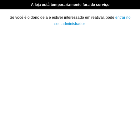
A loja está temporariamente fora de serviço
Se você é o dono dela e estiver interessado em reativar, pode
entrar no
seu administrador
.